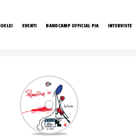
IOELEI
EVENTI
BANDCAMP OFFICIAL PIA
INTERVISTE