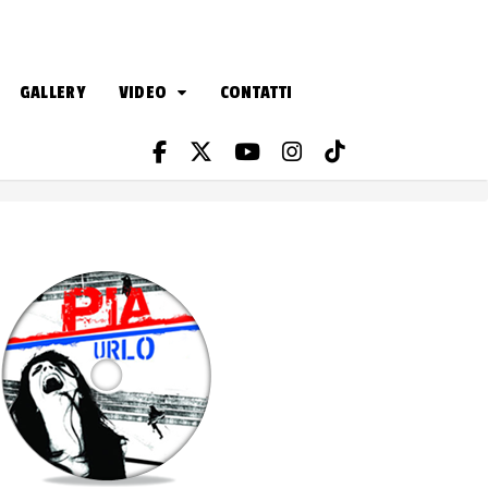
GALLERY
VIDEO
CONTATTI