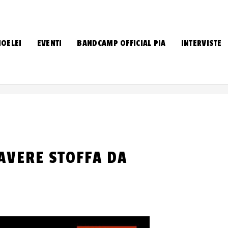
IOELEI
EVENTI
BANDCAMP OFFICIAL PIA
INTERVISTE
“AVERE STOFFA DA