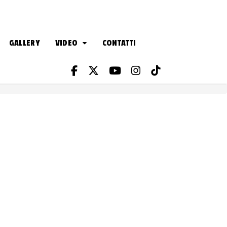
GALLERY
VIDEO
CONTATTI