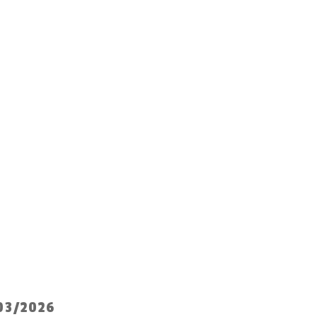
03/2026